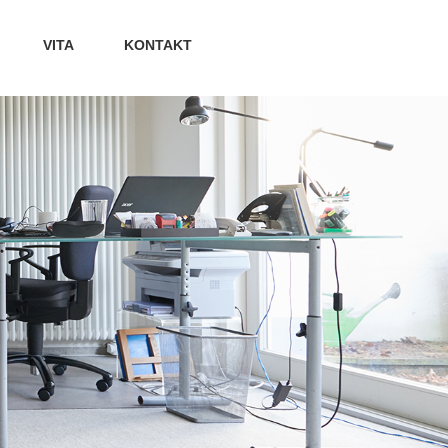
VITA
KONTAKT