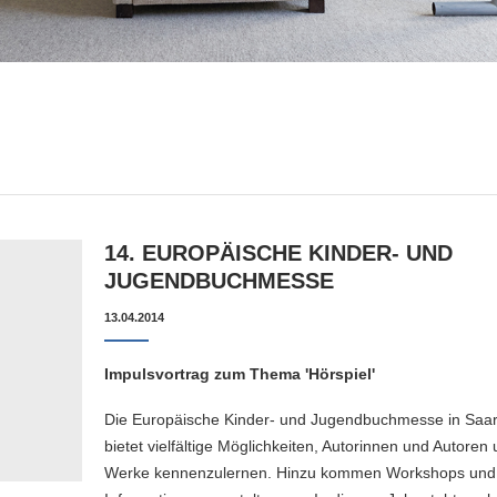
14. EUROPÄISCHE KINDER- UND
JUGENDBUCHMESSE
13.04.2014
Impulsvortrag zum Thema 'Hörspiel'
Die Europäische Kinder- und Jugendbuchmesse in Saa
bietet vielfältige Möglichkeiten, Autorinnen und Autoren 
Werke kennenzulernen. Hinzu kommen Workshops und