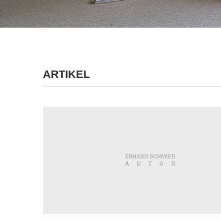
ARTIKEL