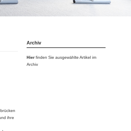
Archiv
Hier
finden Sie ausgewählte Artikel im
Archiv
rbrücken
und ihre