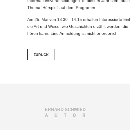
Informationsveranstaltungen. In diesem Jahr steht auch
Thema 'Hörspiel' auf dem Programm.
Am 25. Mai von 13.30 - 14.15 erhalten Interessierte Einb
die Art und Weise, wie Geschichten erzählt werden, die
hören kann. Eine Anmeldung ist nicht erforderlich.
ZURÜCK