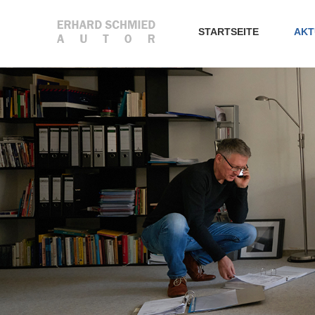
STARTSEITE
AKT