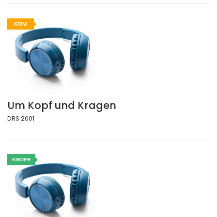
KRIMI
Um Kopf und Kragen
DRS 2001
KINDER