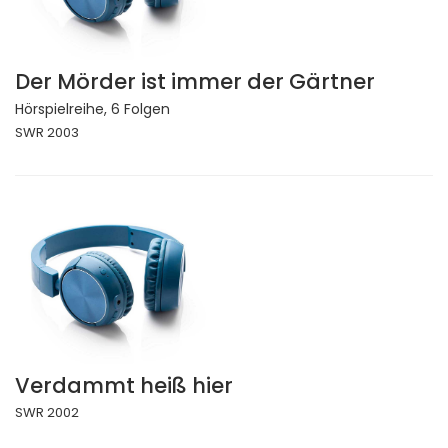
Der Mörder ist immer der Gärtner
Hörspielreihe, 6 Folgen
SWR 2003
Verdammt heiß hier
SWR 2002