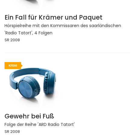
Ein Fall für Krämer und Paquet
Hörspielreihe mit den Kommissaren des saarländischen
'Radio Tatort', 4 Folgen
SR 2008
KRIMI
Gewehr bei Fuß
Folge der Reihe 'ARD Radio Tatort'
SR 2008