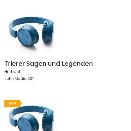
Trierer Sagen und Legenden
Hörbuch
John Media 2011
KRIMI