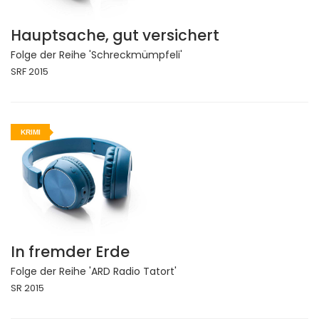
Hauptsache, gut versichert
Folge der Reihe 'Schreckmümpfeli'
SRF 2015
KRIMI
In fremder Erde
Folge der Reihe 'ARD Radio Tatort'
SR 2015