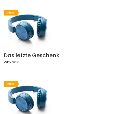
KRIMI
Das letzte Geschenk
WDR 2016
KRIMI