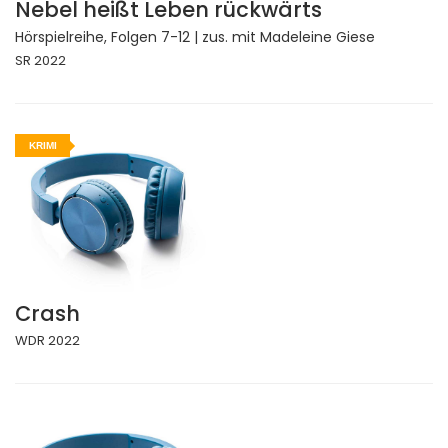
Nebel heißt Leben rückwärts
Hörspielreihe, Folgen 7-12 | zus. mit Madeleine Giese
SR 2022
KRIMI
Crash
WDR 2022