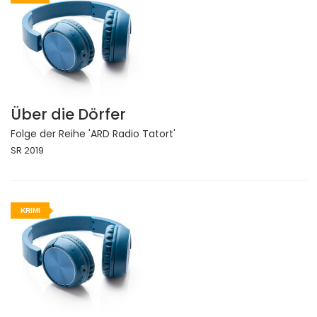
Über die Dörfer
Folge der Reihe 'ARD Radio Tatort'
SR 2019
KRIMI