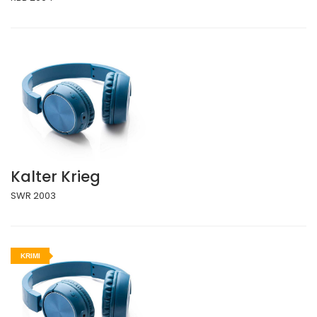
Kalter Krieg
SWR 2003
KRIMI