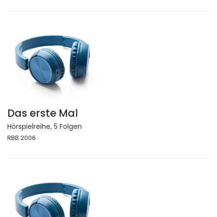
Das erste Mal
Hörspielreihe, 5 Folgen
RBB 2006