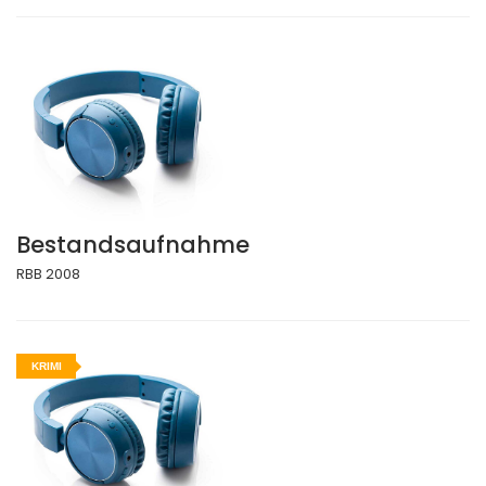
Bestandsaufnahme
RBB 2008
KRIMI