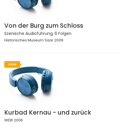
Von der Burg zum Schloss
Szenische Audioführung, 6 Folgen
Historisches Museum Saar 2006
KRIMI
Kurbad Kernau - und zurück
WDR 2006