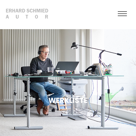
WERKLISTE