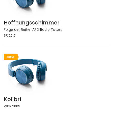
Hoffnungsschimmer
Folge der Reihe 'ARD Radio Tatort'
SR 2010
KRIMI
Kolibri
WDR 2009