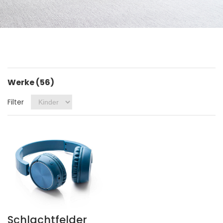
Werke (56)
Filter
Schlachtfelder