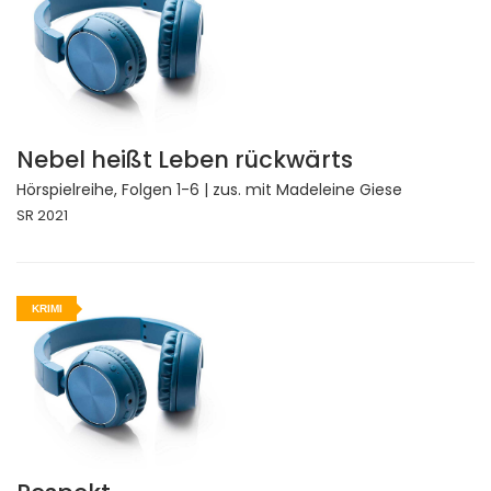
Nebel heißt Leben rückwärts
Hörspielreihe, Folgen 1-6 | zus. mit Madeleine Giese
SR 2021
KRIMI