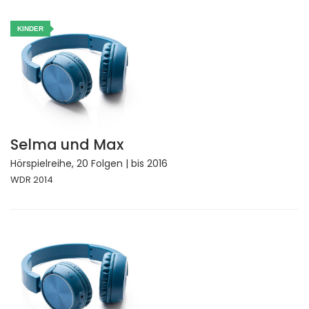
KINDER
Selma und Max
Hörspielreihe, 20 Folgen | bis 2016
WDR 2014