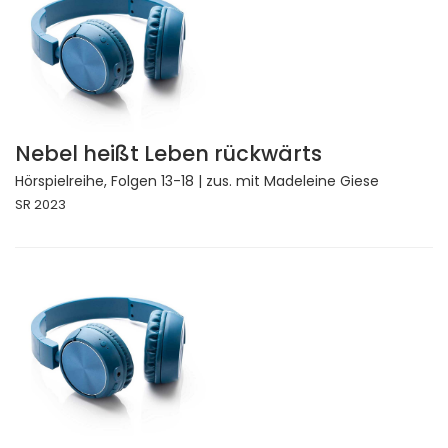
Nebel heißt Leben rückwärts
Hörspielreihe, Folgen 13-18 | zus. mit Madeleine Giese
SR 2023