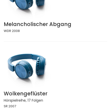
Melancholischer Abgang
WDR 2008
Wolkengeflüster
Hörspielreihe, 17 Folgen
SR 2007