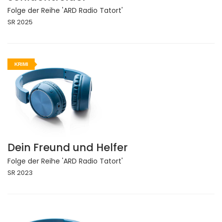
Folge der Reihe 'ARD Radio Tatort'
SR 2025
KRIMI
Dein Freund und Helfer
Folge der Reihe 'ARD Radio Tatort'
SR 2023