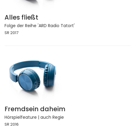
Alles fließt
Folge der Reihe 'ARD Radio Tatort'
SR 2017
Fremdsein daheim
Hörspielfeature | auch Regie
SR 2016