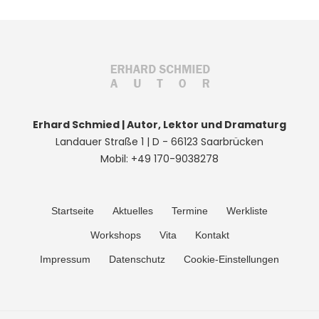
Erhard Schmied | Autor, Lektor und Dramaturg
Landauer Straße 1 | D - 66123 Saarbrücken
Mobil: +49 170-9038278
Startseite
Aktuelles
Termine
Werkliste
Workshops
Vita
Kontakt
Impressum
Datenschutz
Cookie-Einstellungen