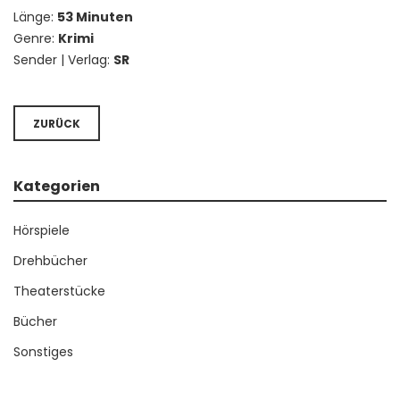
Länge:
53 Minuten
Genre:
Krimi
Sender | Verlag:
SR
ZURÜCK
Kategorien
Hörspiele
Drehbücher
Theaterstücke
Bücher
Sonstiges