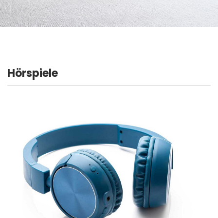
Hörspiele