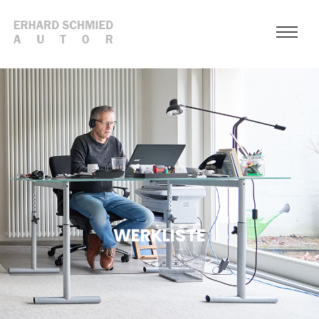
WERKLISTE