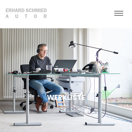
WERKLISTE