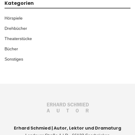
Kategorien
Hörspiele
Drehbücher
Theaterstücke
Bücher
Sonstiges
Erhard Schmied | Autor, Lektor und Dramaturg