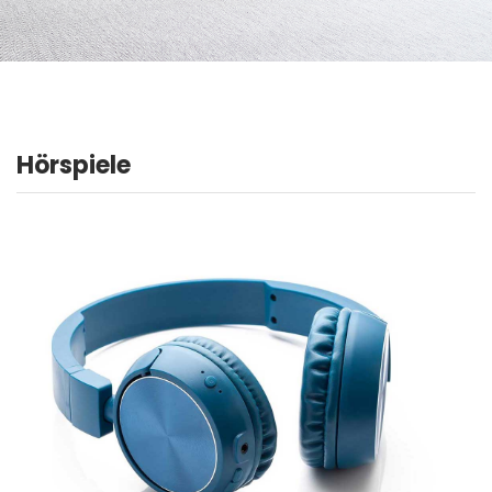
Hörspiele