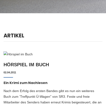
ARTIKEL
HÖRSPIEL IM BUCH
02.04.2011
Ein Krimi zum Nachlesen
Nach dem Erfolg des ersten Bandes gibt es nun ein weiteres
Buch zum 'Treffpunkt Ü-Wagen" von SR3. Feste und freie
Mitarbeiter des Senders haben erneut Krimis beigesteuert, die an