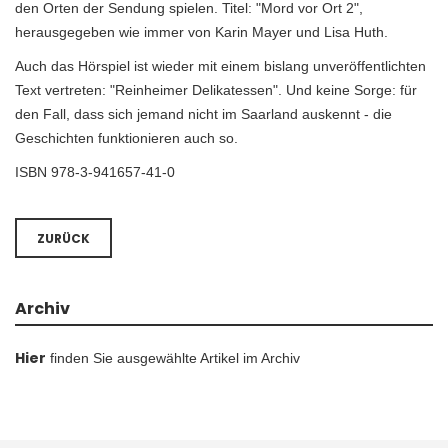
den Orten der Sendung spielen. Titel: "Mord vor Ort 2",
herausgegeben wie immer von Karin Mayer und Lisa Huth.
Auch das Hörspiel ist wieder mit einem bislang unveröffentlichten
Text vertreten: "Reinheimer Delikatessen". Und keine Sorge: für
den Fall, dass sich jemand nicht im Saarland auskennt - die
Geschichten funktionieren auch so.
ISBN 978-3-941657-41-0
ZURÜCK
Archiv
Hier
finden Sie ausgewählte Artikel im Archiv