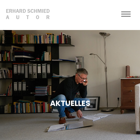
AKTUELLES