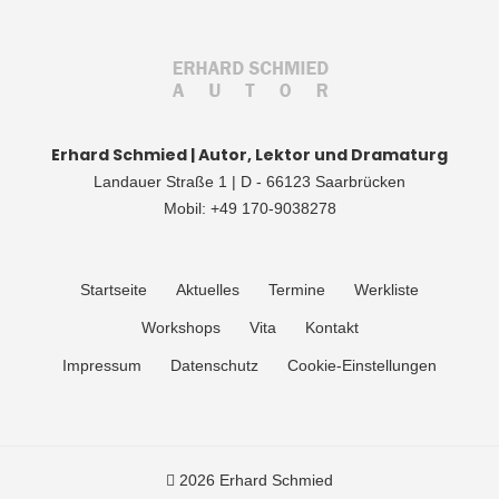
Erhard Schmied | Autor, Lektor und Dramaturg
Landauer Straße 1 | D - 66123 Saarbrücken
Mobil: +49 170-9038278
Startseite
Aktuelles
Termine
Werkliste
Workshops
Vita
Kontakt
Impressum
Datenschutz
Cookie-Einstellungen
2026 Erhard Schmied