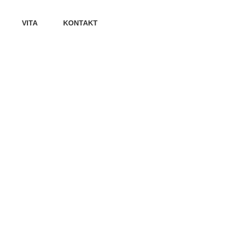
VITA
KONTAKT