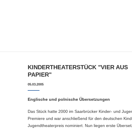
KINDERTHEATERSTÜCK "VIER AUS
PAPIER"
05.03.2005
Englische und polnische Übersetzungen
Das Stück hatte 2000 im Saarbrücker Kinder- und Juge
Premiere und war anschließend für den deutschen Kind
Jugendtheaterpreis nominiert. Nun liegen erste Überse