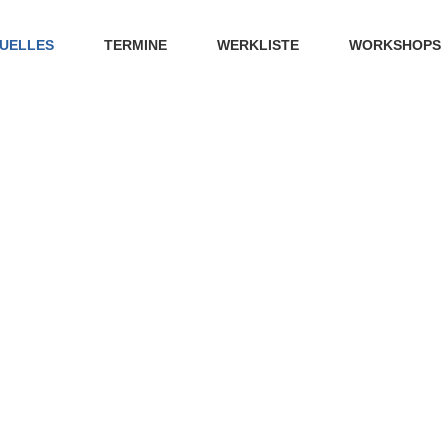
UELLES
TERMINE
WERKLISTE
WORKSHOPS
AKTUELLES