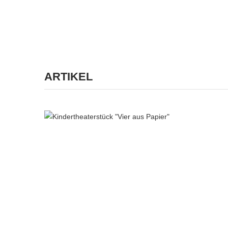
ARTIKEL