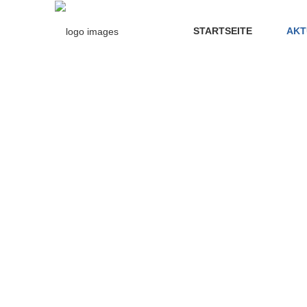
STARTSEITE
AKT