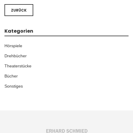
ZURÜCK
Kategorien
Hörspiele
Drehbücher
Theaterstücke
Bücher
Sonstiges