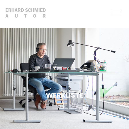
WERKLISTE