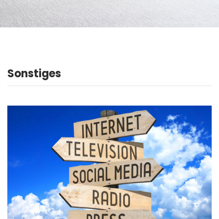
Sonstiges