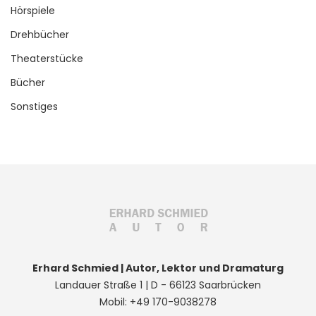
Hörspiele
Drehbücher
Theaterstücke
Bücher
Sonstiges
Erhard Schmied | Autor, Lektor und Dramaturg
Landauer Straße 1 | D - 66123 Saarbrücken
Mobil: +49 170-9038278