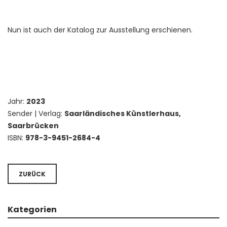
Nun ist auch der Katalog zur Ausstellung erschienen.
Jahr:
2023
Sender | Verlag:
Saarländisches Künstlerhaus,
Saarbrücken
ISBN:
978-3-9451-2684-4
ZURÜCK
Kategorien