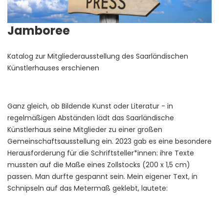
Jamboree
Katalog zur Mitgliederausstellung des Saarländischen
Künstlerhauses erschienen
Ganz gleich, ob Bildende Kunst oder Literatur - in
regelmäßigen Abständen lädt das Saarländische
Künstlerhaus seine Mitglieder zu einer großen
Gemeinschaftsausstellung ein. 2023 gab es eine besondere
Herausforderung für die Schriftsteller*innen: ihre Texte
mussten auf die Maße eines Zollstocks (200 x 1,5 cm)
passen. Man durfte gespannt sein. Mein eigener Text, in
Schnipseln auf das Metermaß geklebt, lautete: